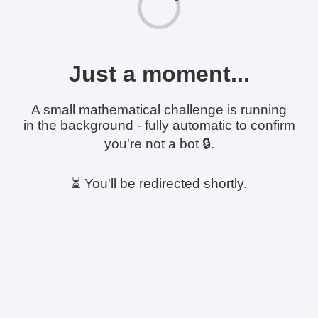
Just a moment...
A small mathematical challenge is running
in the background - fully automatic to confirm
you're not a bot 🔒.
⏳ You'll be redirected shortly.