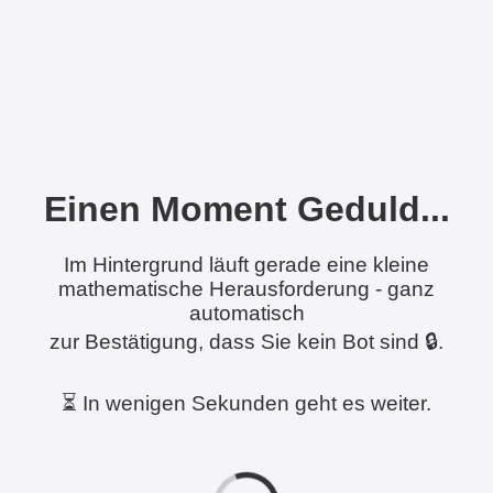
Einen Moment Geduld...
Im Hintergrund läuft gerade eine kleine
mathematische Herausforderung - ganz
automatisch
zur Bestätigung, dass Sie kein Bot sind 🔒.
⏳ In wenigen Sekunden geht es weiter.