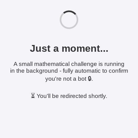
Just a moment...
A small mathematical challenge is running
in the background - fully automatic to confirm
you're not a bot 🔒.
⏳ You'll be redirected shortly.