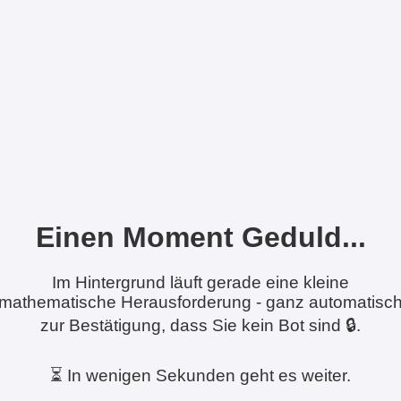
Einen Moment Geduld...
Im Hintergrund läuft gerade eine kleine
mathematische Herausforderung - ganz automatisc
zur Bestätigung, dass Sie kein Bot sind 🔒.
⏳ In wenigen Sekunden geht es weiter.