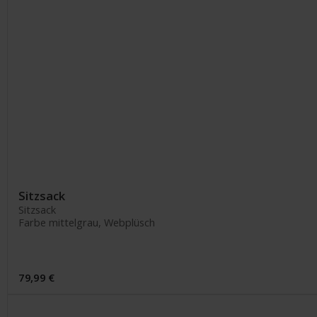
Sitzsack
Sitzsack
Farbe mittelgrau, Webplüsch
79,99 €