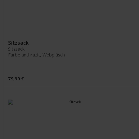
Sitzsack
Sitzsack
Farbe anthrazit, Webplüsch
79,99 €