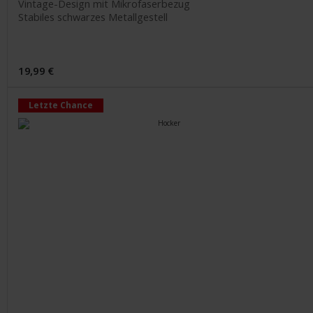
Vintage-Design mit Mikrofaserbezug
Stabiles schwarzes Metallgestell
19,99 €
Letzte Chance