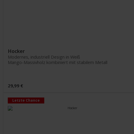
Hocker
Modernes, industriell Design in Weiß
Mango-Massivholz kombiniert mit stabilem Metall
29,99 €
Letzte Chance