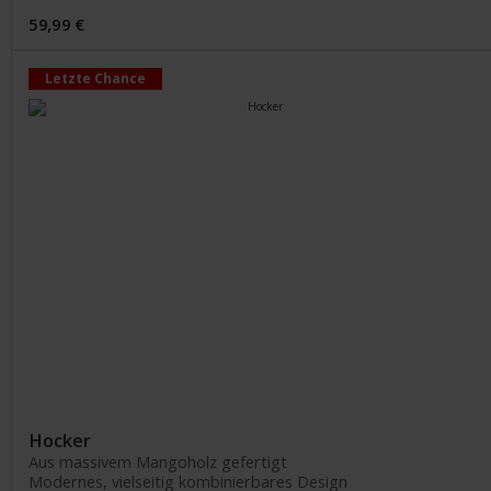
59,99 €
Letzte Chance
Hocker
Aus massivem Mangoholz gefertigt
Modernes, vielseitig kombinierbares Design