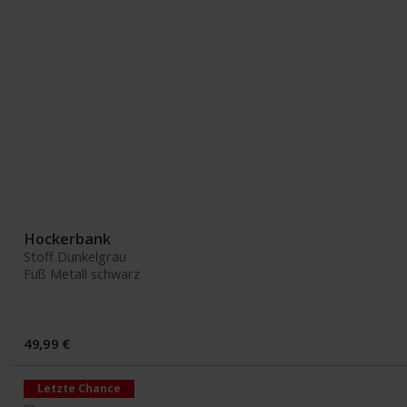
Hockerbank
Stoff Dunkelgrau
Fuß Metall schwarz
49,99 €
Letzte Chance