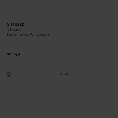
Sitzsack
Sitzsack
Farbe türkis, Webplüsch
79,99 €