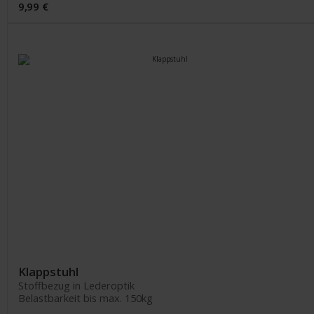
9,99 €
Klappstuhl
Stoffbezug in Lederoptik
Belastbarkeit bis max. 150kg