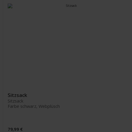
Sitzsack
Sitzsack
Farbe schwarz, Webplüsch
79,99 €