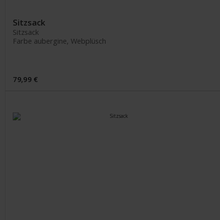
Sitzsack
Sitzsack
Farbe aubergine, Webplüsch
79,99 €