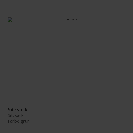
Sitzsack
Sitzsack
Farbe grün