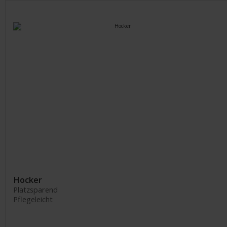
Hocker
Platzsparend
Pflegeleicht