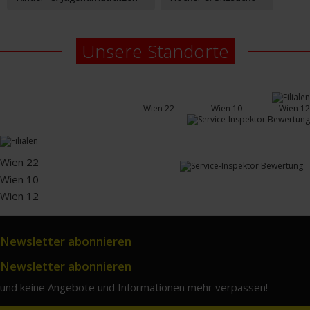
Unsere Standorte
Wien 22
Wien 10
Wien 12
Wien 22
Wien 10
Wien 12
Newsletter abonnieren
Newsletter abonnieren
und keine Angebote und Informationen mehr verpassen!