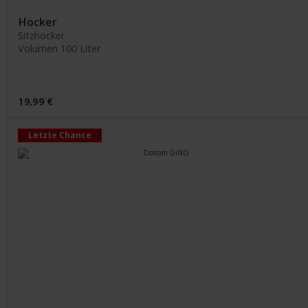
Hocker
Sitzhocker
Volumen 100 Liter
19,99 €
Letzte Chance