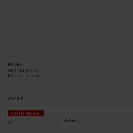
Hocker
Natürlicher Look
Echtholz massiv
49,99 €
Letzte Chance