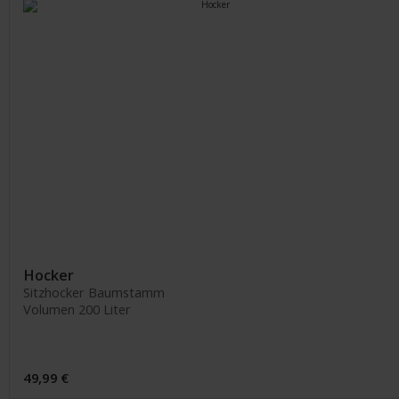
Hocker
Sitzhocker Baumstamm
Volumen 200 Liter
49,99 €