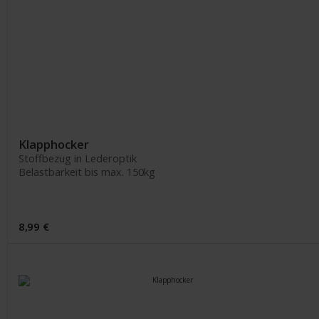
Klapphocker
Stoffbezug in Lederoptik
Belastbarkeit bis max. 150kg
8,99 €