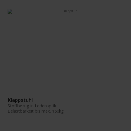
Klappstuhl
Stoffbezug in Lederoptik
Belastbarkeit bis max. 150kg