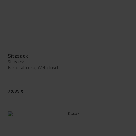
Sitzsack
Sitzsack
Farbe altrosa, Webplüsch
79,99 €