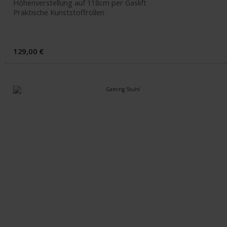
Höhenverstellung auf 118cm per Gaslift
Praktische Kunststoffrollen
129,00 €