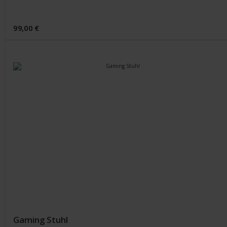
99,00 €
Gaming Stuhl