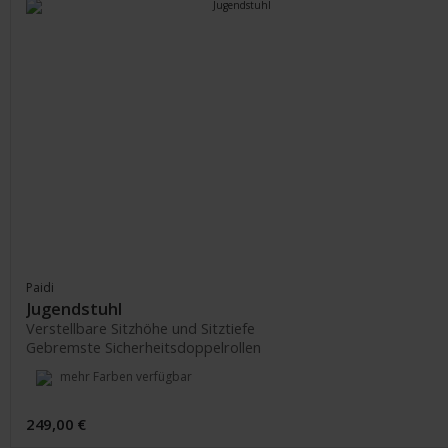
Paidi
Jugendstuhl
Verstellbare Sitzhöhe und Sitztiefe
Gebremste Sicherheitsdoppelrollen
mehr Farben verfügbar
249,00 €