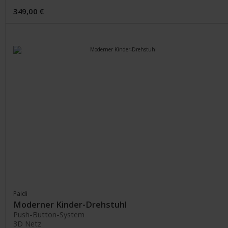
349,00 €
Paidi
Moderner Kinder-Drehstuhl
Push-Button-System
3D Netz