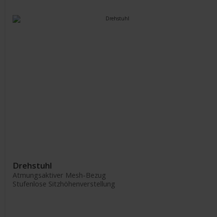
Drehstuhl
Atmungsaktiver Mesh-Bezug
Stufenlose Sitzhöhenverstellung