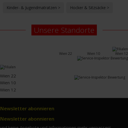
Kinder- & Jugendmatratzen >
Hocker & Sitzsäcke >
Unsere Standorte
Wien 22
Wien 10
Wien 12
Wien 22
Wien 10
Wien 12
Newsletter abonnieren
Newsletter abonnieren
und keine Angebote und Informationen mehr verpassen!