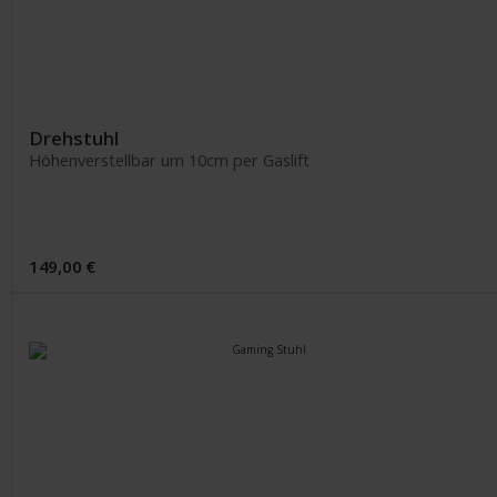
Drehstuhl
Höhenverstellbar um 10cm per Gaslift
149,00 €