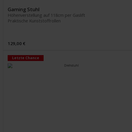
Gaming Stuhl
Höhenverstellung auf 118cm per Gaslift
Praktische Kunststoffrollen
129,00 €
Letzte Chance