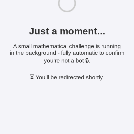
Just a moment...
A small mathematical challenge is running
in the background - fully automatic to confirm
you're not a bot 🔒.
⏳ You'll be redirected shortly.