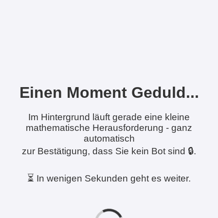
Einen Moment Geduld...
Im Hintergrund läuft gerade eine kleine
mathematische Herausforderung - ganz
automatisch
zur Bestätigung, dass Sie kein Bot sind 🔒.
⏳ In wenigen Sekunden geht es weiter.