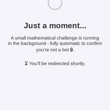
Just a moment...
A small mathematical challenge is running
in the background - fully automatic to confirm
you're not a bot 🔒.
⏳ You'll be redirected shortly.