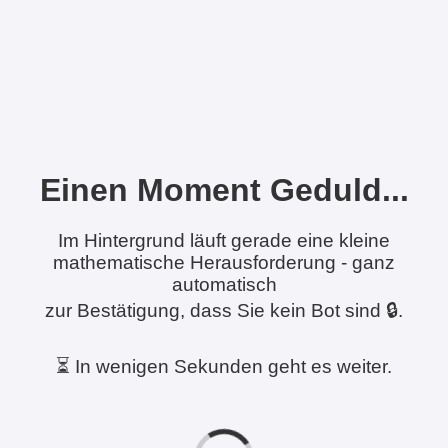
Einen Moment Geduld...
Im Hintergrund läuft gerade eine kleine
mathematische Herausforderung - ganz
automatisch
zur Bestätigung, dass Sie kein Bot sind 🔒.
⏳ In wenigen Sekunden geht es weiter.