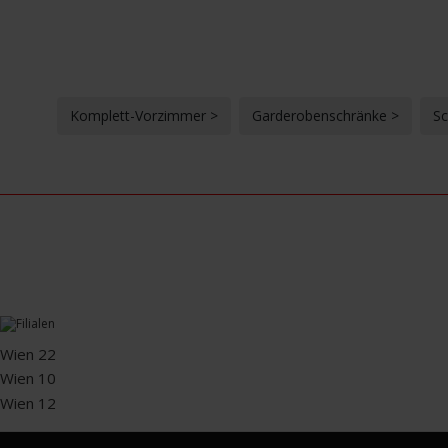
Komplett-Vorzimmer >
Garderobenschränke >
Sc
Wien 22
Wien 10
Wien 12