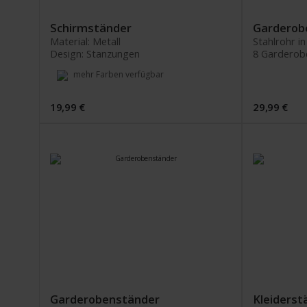
Schirmständer
Garderob
Material: Metall
Stahlrohr in
Design: Stanzungen
8 Garderob
mehr Farben verfügbar
19,99 €
29,99 €
Garderobenständer
Kleiderst