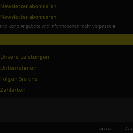
Newsletter abonnieren
Newsletter abonnieren
und keine Angebote und Informationen mehr verpassen!
Unsere Leistungen
Unternehmen
Folgen Sie uns
Zahlarten
Impressum
Date