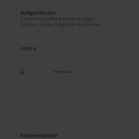
Rollgarderobe
2 höhenverstellbare Kleiderstangen
4 Rollen, um die Rollgarderobe schnell zu verschieben
34,99 €
Kleiderständer