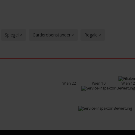
Spiegel >
Garderobenständer >
Regale >
Wien 22
Wien 10
Wien 12