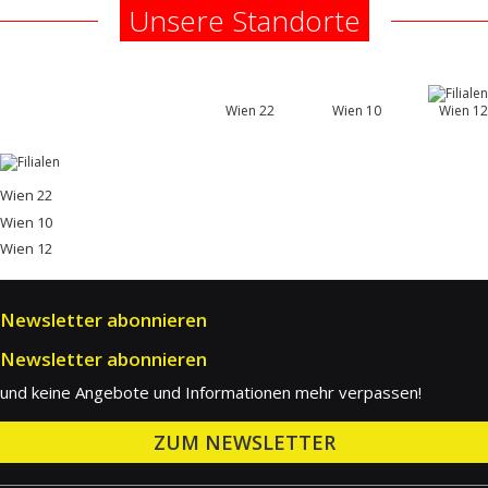
Unsere Standorte
Wien 22
Wien 10
Wien 12
Wien 22
Wien 10
Wien 12
Newsletter abonnieren
Newsletter abonnieren
und keine Angebote und Informationen mehr verpassen!
ZUM NEWSLETTER