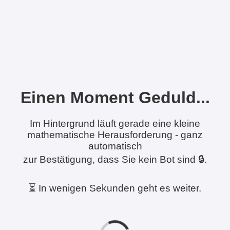
Einen Moment Geduld...
Im Hintergrund läuft gerade eine kleine
mathematische Herausforderung - ganz
automatisch
zur Bestätigung, dass Sie kein Bot sind 🔒.
⏳ In wenigen Sekunden geht es weiter.