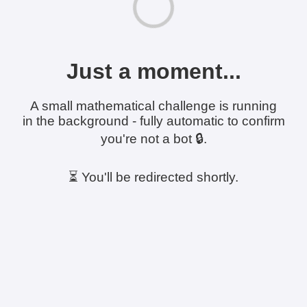
Just a moment...
A small mathematical challenge is running
in the background - fully automatic to confirm
you're not a bot 🔒.
⏳ You'll be redirected shortly.