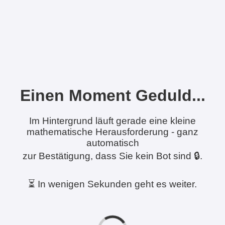
Einen Moment Geduld...
Im Hintergrund läuft gerade eine kleine
mathematische Herausforderung - ganz
automatisch
zur Bestätigung, dass Sie kein Bot sind 🔒.
⏳ In wenigen Sekunden geht es weiter.