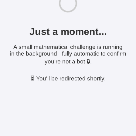
Just a moment...
A small mathematical challenge is running
in the background - fully automatic to confirm
you're not a bot 🔒.
⏳ You'll be redirected shortly.