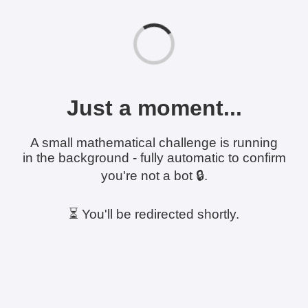
Just a moment...
A small mathematical challenge is running
in the background - fully automatic to confirm
you're not a bot 🔒.
⏳ You'll be redirected shortly.