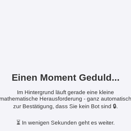
Einen Moment Geduld...
Im Hintergrund läuft gerade eine kleine
mathematische Herausforderung - ganz automatisc
zur Bestätigung, dass Sie kein Bot sind 🔒.
⏳ In wenigen Sekunden geht es weiter.