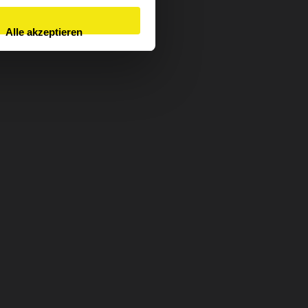
Alle akzeptieren