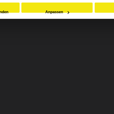
enden
Anpassen