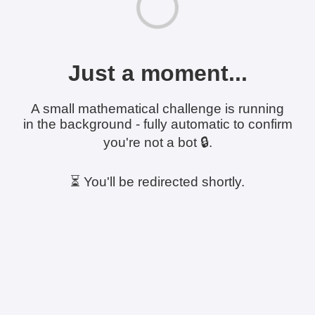
Just a moment...
A small mathematical challenge is running
in the background - fully automatic to confirm
you're not a bot 🔒.
⏳ You'll be redirected shortly.