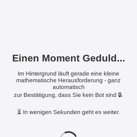
Einen Moment Geduld...
Im Hintergrund läuft gerade eine kleine
mathematische Herausforderung - ganz
automatisch
zur Bestätigung, dass Sie kein Bot sind 🔒.
⏳ In wenigen Sekunden geht es weiter.