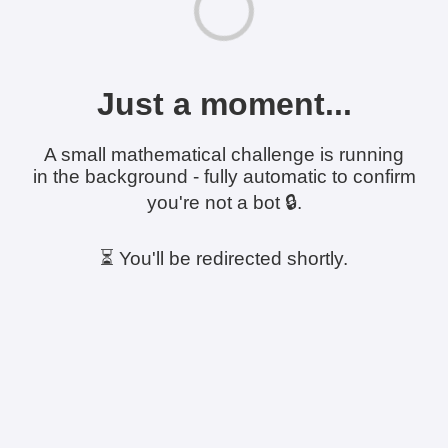
Just a moment...
A small mathematical challenge is running
in the background - fully automatic to confirm
you're not a bot 🔒.
⏳ You'll be redirected shortly.