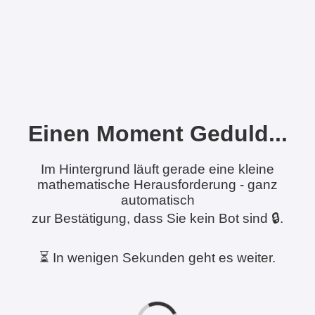
Einen Moment Geduld...
Im Hintergrund läuft gerade eine kleine
mathematische Herausforderung - ganz
automatisch
zur Bestätigung, dass Sie kein Bot sind 🔒.
⏳ In wenigen Sekunden geht es weiter.