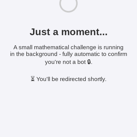
Just a moment...
A small mathematical challenge is running
in the background - fully automatic to confirm
you're not a bot 🔒.
⏳ You'll be redirected shortly.