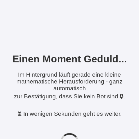
Einen Moment Geduld...
Im Hintergrund läuft gerade eine kleine
mathematische Herausforderung - ganz
automatisch
zur Bestätigung, dass Sie kein Bot sind 🔒.
⏳ In wenigen Sekunden geht es weiter.