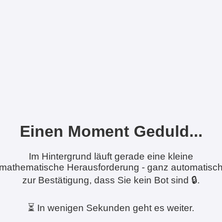
Einen Moment Geduld...
Im Hintergrund läuft gerade eine kleine
mathematische Herausforderung - ganz automatisc
zur Bestätigung, dass Sie kein Bot sind 🔒.
⏳ In wenigen Sekunden geht es weiter.