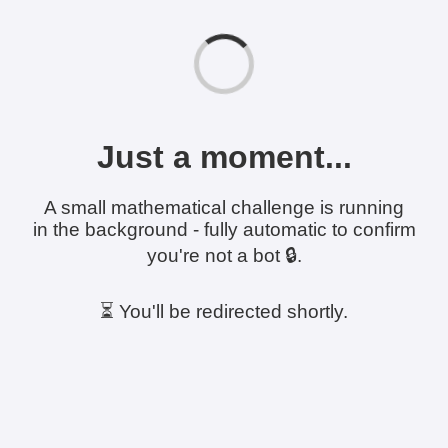
Just a moment...
A small mathematical challenge is running
in the background - fully automatic to confirm
you're not a bot 🔒.
⏳ You'll be redirected shortly.