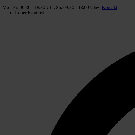
Mo - Fr: 09:30 - 18:30 Uhr, Sa: 09:30 - 18:00 Uhr -
Kontakt
Hoher
Hoher Kontrast
Kontrast