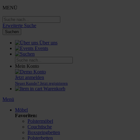
MENÜ
Erweiterte Suche
Suchen
Über uns
Events
Mein Konto
Konto
Jetzt anmelden
Neuer Kunde? Jetzt registrieren
Warenkorb
Menü
Möbel
Favoriten:
Polstermöbel
Couchtische
Boxspringbetten
Polsterbetten