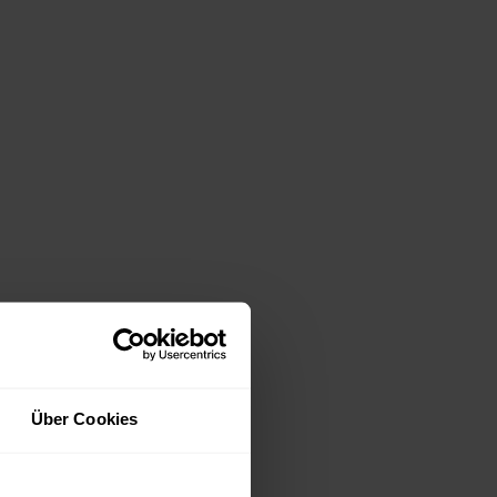
Über Cookies