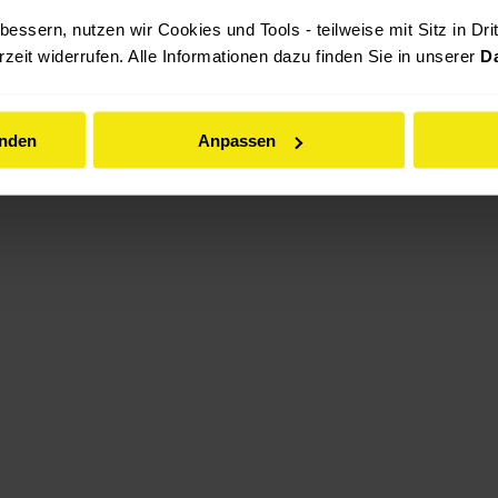
essern, nutzen wir Cookies und Tools - teilweise mit Sitz in Dri
rzeit widerrufen. Alle Informationen dazu finden Sie in unserer 
D
enden
Anpassen