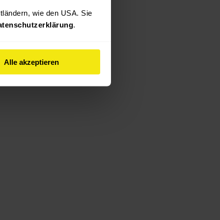
ttländern, wie den USA. Sie 
atenschutzerklärung
.
Alle akzeptieren