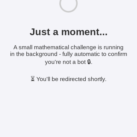
Just a moment...
A small mathematical challenge is running
in the background - fully automatic to confirm
you're not a bot 🔒.
⏳ You'll be redirected shortly.