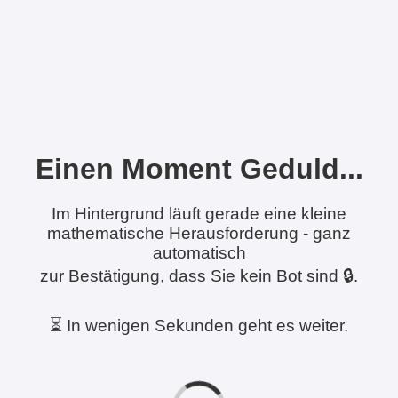
Einen Moment Geduld...
Im Hintergrund läuft gerade eine kleine
mathematische Herausforderung - ganz
automatisch
zur Bestätigung, dass Sie kein Bot sind 🔒.
⏳ In wenigen Sekunden geht es weiter.