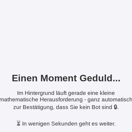
Einen Moment Geduld...
Im Hintergrund läuft gerade eine kleine
mathematische Herausforderung - ganz automatisc
zur Bestätigung, dass Sie kein Bot sind 🔒.
⏳ In wenigen Sekunden geht es weiter.