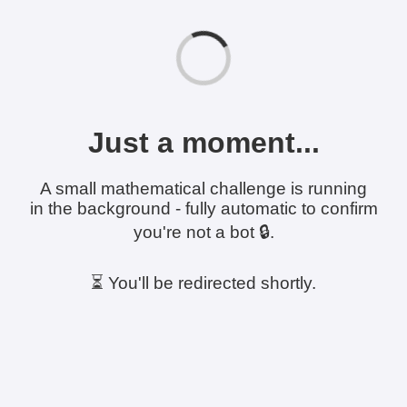
Just a moment...
A small mathematical challenge is running
in the background - fully automatic to confirm
you're not a bot 🔒.
⏳ You'll be redirected shortly.