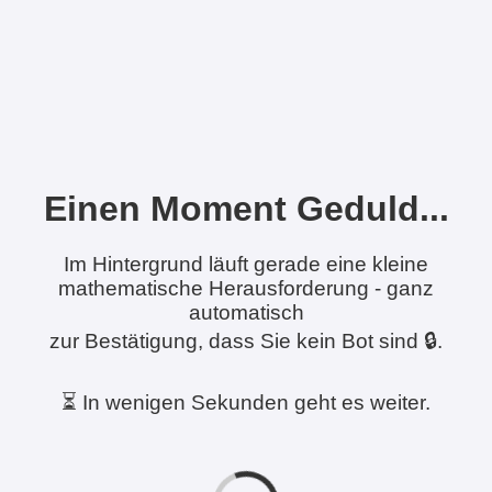
Einen Moment Geduld...
Im Hintergrund läuft gerade eine kleine
mathematische Herausforderung - ganz
automatisch
zur Bestätigung, dass Sie kein Bot sind 🔒.
⏳ In wenigen Sekunden geht es weiter.