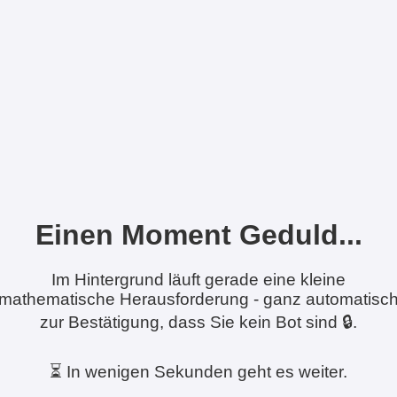
Einen Moment Geduld...
Im Hintergrund läuft gerade eine kleine
mathematische Herausforderung - ganz automatisc
zur Bestätigung, dass Sie kein Bot sind 🔒.
⏳ In wenigen Sekunden geht es weiter.