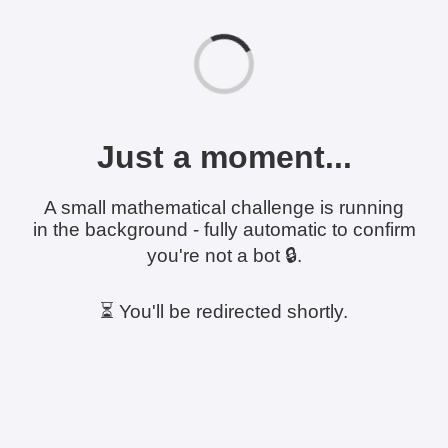
Just a moment...
A small mathematical challenge is running
in the background - fully automatic to confirm
you're not a bot 🔒.
⏳ You'll be redirected shortly.