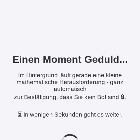
Einen Moment Geduld...
Im Hintergrund läuft gerade eine kleine
mathematische Herausforderung - ganz
automatisch
zur Bestätigung, dass Sie kein Bot sind 🔒.
⏳ In wenigen Sekunden geht es weiter.