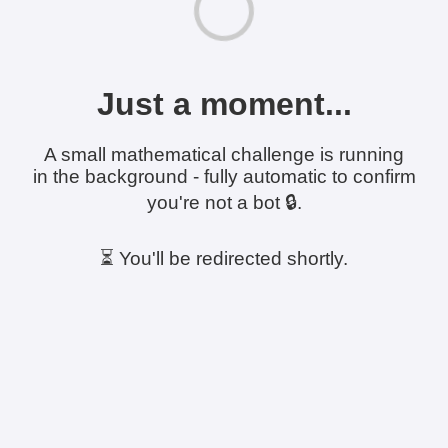
Just a moment...
A small mathematical challenge is running
in the background - fully automatic to confirm
you're not a bot 🔒.
⏳ You'll be redirected shortly.