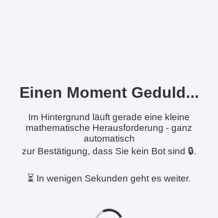
Einen Moment Geduld...
Im Hintergrund läuft gerade eine kleine
mathematische Herausforderung - ganz
automatisch
zur Bestätigung, dass Sie kein Bot sind 🔒.
⏳ In wenigen Sekunden geht es weiter.