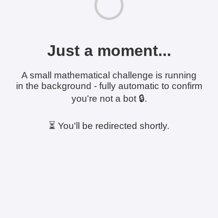
Just a moment...
A small mathematical challenge is running
in the background - fully automatic to confirm
you're not a bot 🔒.
⏳ You'll be redirected shortly.